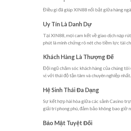
Điều gì đã giúp XIN88 nổi bật giữa hàng ngàn
Uy Tín Là Danh Dự
Tại XIN88, mọi cam kết về giao dịch nạp rút
phút là minh chứng rõ nét cho tiềm lực tài c
Khách Hàng Là Thượng Đế
Đội ngũ chăm sóc khách hàng của chúng tôi đ
vị với thái độ tận tâm và chuyên nghiệp nhất.
Hệ Sinh Thái Đa Dạng
Sự kết hợp hài hòa giữa các sảnh Casino trự
giải trí phong phú, đảm bảo không bao giờ 
Bảo Mật Tuyệt Đối