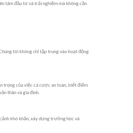
ên tâm đầu tư và trải nghiệm mà không cần
 Chúng tôi không chỉ tập trung vào hoạt động
n trọng của việc cá cược an toàn, biết điểm
ản thân và gia đình.
 cảnh khó khăn, xây dựng trường học và