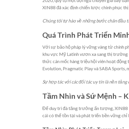
2020, quy tụ một đội ngũ chuyên gia dày dặn
XIN88 đã xác định chiến lược chinh phục thị
Chúng tôi tự hào về những bước chân đầu tiê
Quá Trình Phát Triển Mi
Với sự bảo hộ pháp lý vững vàng từ chính 
khu vực Mỹ Latinh vươn xa sang thị trường 
thức cán mốc hàng triệu hội viên hoạt động
Evolution, Pragmatic Play và SABA Sports, m
Sự hợp tác với các đối tác uy tín là nền tảng
Tầm Nhìn và Sứ Mệnh – K
Để duy trì đà tăng trưởng ấn tượng, XIN88 l
cái có thể tồn tại và phát triển bền vững c