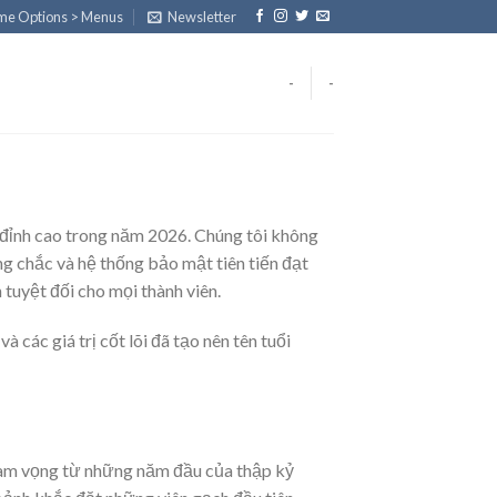
eme Options > Menus
Newsletter
-
-
n đỉnh cao trong năm 2026. Chúng tôi không
ng chắc và hệ thống bảo mật tiên tiến đạt
uyệt đối cho mọi thành viên.
các giá trị cốt lõi đã tạo nên tên tuổi
tham vọng từ những năm đầu của thập kỷ