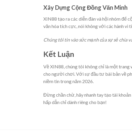
Xây Dựng Cộng Đồng Văn Minh
XIN88 tạo ra các diễn đàn và hội nhóm để cộ
văn hóa tích cực, nói không với các hành vi t
Chúng tôi tin vào sức mạnh của sự sẻ chia v
Kết Luận
Về XIN88, chúng tôi không chỉ là một trang 
cho người chơi. Với sự đầu tư bài bản về ph
niềm tin trong năm 2026.
Đừng chần chừ, hãy nhanh tay tạo tài khoản 
hấp dẫn chỉ dành riêng cho bạn!