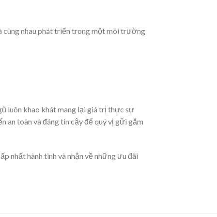
và cùng nhau phát triển trong một môi trường
ũ luôn khao khát mang lại giá trị thực sự
n an toàn và đáng tin cậy để quý vị gửi gắm
ấp nhất hành tinh và nhận về những ưu đãi