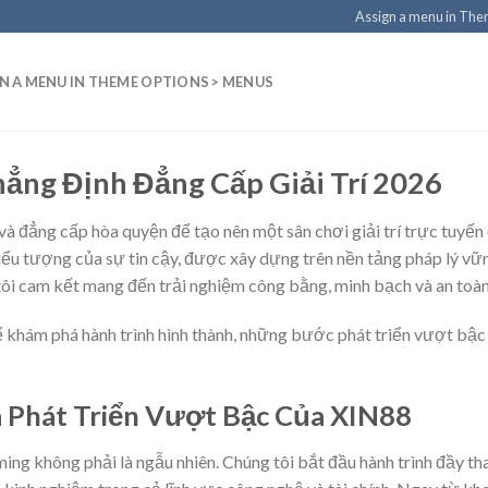
Assign a menu in Th
N A MENU IN THEME OPTIONS > MENUS
hẳng Định Đẳng Cấp Giải Trí 2026
và đẳng cấp hòa quyện để tạo nên một sân chơi giải trí trực tuyế
biểu tượng của sự tin cậy, được xây dựng trên nền tảng pháp lý vữ
 cam kết mang đến trải nghiệm công bằng, minh bạch và an toàn t
hám phá hành trình hình thành, những bước phát triển vượt bậc và 
à Phát Triển Vượt Bậc Của XIN88
ming không phải là ngẫu nhiên. Chúng tôi bắt đầu hành trình đầy 