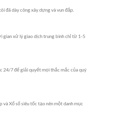
 tôi đã dày công xây dựng và vun đắp.
gian xử lý giao dịch trung bình chỉ từ 1-5
ực 24/7 để giải quyết mọi thắc mắc của quý
ếp và Xổ số siêu tốc tạo nên một danh mục