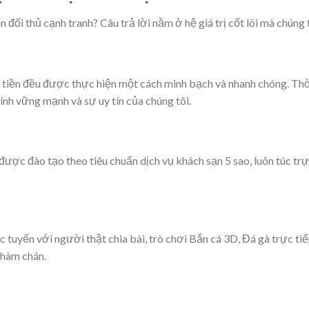
 đối thủ cạnh tranh? Câu trả lời nằm ở hệ giá trị cốt lõi mà chúng
 tiền đều được thực hiện một cách minh bạch và nhanh chóng. Thời 
hính vững mạnh và sự uy tín của chúng tôi.
ược đào tạo theo tiêu chuẩn dịch vụ khách sạn 5 sao, luôn túc tr
c tuyến với người thật chia bài, trò chơi Bắn cá 3D, Đá gà trực ti
nhàm chán.