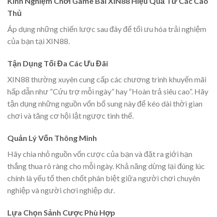
Kinh Nghiệm Chơi Game Bài XIN88 Hiệu Quả Từ Các Cao
Thủ
Áp dụng những chiến lược sau đây để tối ưu hóa trải nghiệm
của bạn tại XIN88.
Tận Dụng Tối Đa Các Ưu Đãi
XIN88 thường xuyên cung cấp các chương trình khuyến mãi
hấp dẫn như “Cứu trợ mỗi ngày” hay “Hoàn trả siêu cao”. Hãy
tận dụng những nguồn vốn bổ sung này để kéo dài thời gian
chơi và tăng cơ hội lật ngược tình thế.
Quản Lý Vốn Thông Minh
Hãy chia nhỏ nguồn vốn cược của bạn và đặt ra giới hạn
thắng thua rõ ràng cho mỗi ngày. Khả năng dừng lại đúng lúc
chính là yếu tố then chốt phân biệt giữa người chơi chuyên
nghiệp và người chơi nghiệp dư.
Lựa Chọn Sảnh Cược Phù Hợp