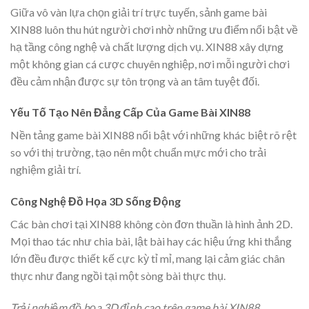
Giữa vô vàn lựa chọn giải trí trực tuyến, sảnh game bài
XIN88 luôn thu hút người chơi nhờ những ưu điểm nổi bật về
hạ tầng công nghệ và chất lượng dịch vụ. XIN88 xây dựng
một không gian cá cược chuyên nghiệp, nơi mỗi người chơi
đều cảm nhận được sự tôn trọng và an tâm tuyệt đối.
Yếu Tố Tạo Nên Đẳng Cấp Của Game Bài XIN88
Nền tảng game bài XIN88 nổi bật với những khác biệt rõ rệt
so với thị trường, tạo nên một chuẩn mực mới cho trải
nghiệm giải trí.
Công Nghệ Đồ Họa 3D Sống Động
Các bàn chơi tại XIN88 không còn đơn thuần là hình ảnh 2D.
Mọi thao tác như chia bài, lật bài hay các hiệu ứng khi thắng
lớn đều được thiết kế cực kỳ tỉ mỉ, mang lại cảm giác chân
thực như đang ngồi tại một sòng bài thực thụ.
Trải nghiệm đồ họa 3D đỉnh cao trên game bài XIN88.