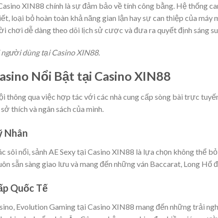
asino XIN88 chính là sự đảm bảo về tính công bằng. Hệ thống ca
iết, loại bỏ hoàn toàn khả năng gian lận hay sự can thiệp của máy
ười chơi dễ dàng theo dõi lịch sử cược và đưa ra quyết định sáng su
 người dùng tại Casino XIN88.
asino Nổi Bật tại Casino XIN88
 thông qua việc hợp tác với các nhà cung cấp sòng bài trực tuyến
sở thích và ngân sách của mình.
ỹ Nhân
 sôi nổi, sảnh AE Sexy tại Casino XIN88 là lựa chọn không thể bỏ
luôn sẵn sàng giao lưu và mang đến những ván Baccarat, Long Hổ 
ấp Quốc Tế
ino, Evolution Gaming tại Casino XIN88 mang đến những trải ngh