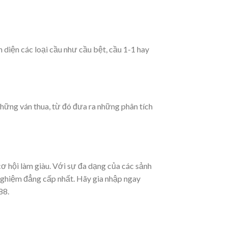
 diện các loại cầu như cầu bệt, cầu 1-1 hay
 những ván thua, từ đó đưa ra những phân tích
 cơ hội làm giàu. Với sự đa dạng của các sảnh
nghiệm đẳng cấp nhất. Hãy gia nhập ngay
88.