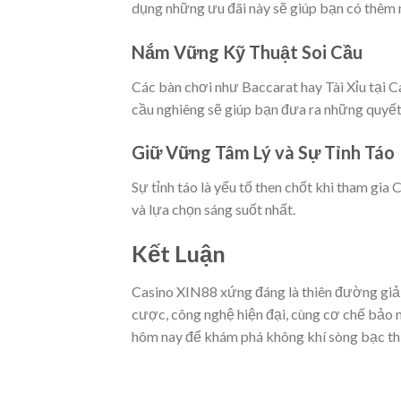
dụng những ưu đãi này sẽ giúp bạn có thêm n
Nắm Vững Kỹ Thuật Soi Cầu
Các bàn chơi như Baccarat hay Tài Xỉu tại C
cầu nghiêng sẽ giúp bạn đưa ra những quyết
Giữ Vững Tâm Lý và Sự Tỉnh Táo
Sự tỉnh táo là yếu tố then chốt khi tham gia
và lựa chọn sáng suốt nhất.
Kết Luận
Casino XIN88 xứng đáng là thiên đường giải t
cược, công nghệ hiện đại, cùng cơ chế bảo
hôm nay để khám phá không khí sòng bạc th