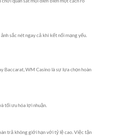
 chơi quan sát mọi diễn biến một cách rõ
ảnh sắc nét ngay cả khi kết nối mạng yếu.
hay Baccarat, WM Casino là sự lựa chọn hoàn
 tối ưu hóa lợi nhuận.
 trả không giới hạn với tỷ lệ cao. Việc tận