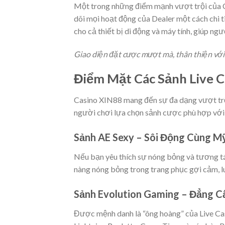
Một trong những điểm mạnh vượt trội của C
dõi mọi hoạt động của Dealer một cách chi t
cho cả thiết bị di động và máy tính, giúp ng
Giao diện đặt cược mượt mà, thân thiện với
Điểm Mặt Các Sảnh Live C
Casino XIN88 mang đến sự đa dạng vượt trội
người chơi lựa chọn sảnh cược phù hợp với 
Sảnh AE Sexy – Sôi Động Cùng M
Nếu bạn yêu thích sự nóng bỏng và tương tác
nàng nóng bỏng trong trang phục gợi cảm, 
Sảnh Evolution Gaming – Đẳng C
Được mệnh danh là “ông hoàng” của Live Cas