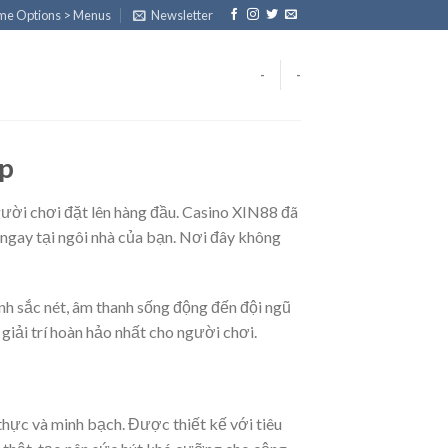
eme Options > Menus
Newsletter
-
-
ệp
người chơi đặt lên hàng đầu. Casino XIN88 đã
 ngay tại ngôi nhà của bạn. Nơi đây không
nh sắc nét, âm thanh sống động đến đội ngũ
giải trí hoàn hảo nhất cho người chơi.
hực và minh bạch. Được thiết kế với tiêu